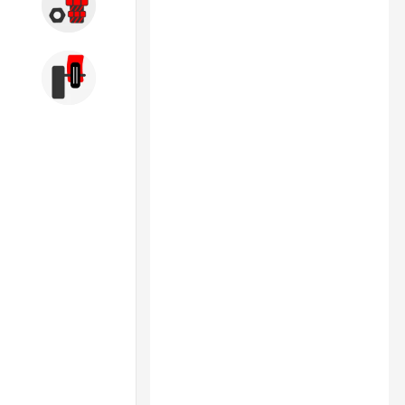
Запчасти
Б/У оборудование