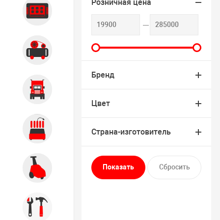
Розничная цена
Диагностика
Компрессорное оборудование
Бренд
Грузовое оборудование
Цвет
Обслуживание систем и
Страна-изготовитель
агрегатов
Автомоечное оборудование
Инструмент