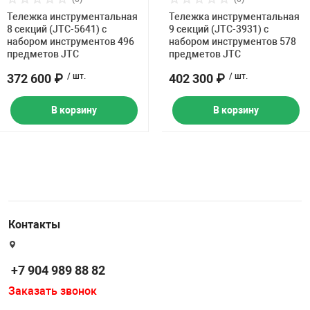
Тележка инструментальная
Тележка инструментальная
8 секций (JTC-5641) с
9 секций (JTC-3931) с
набором инструментов 496
набором инструментов 578
предметов JTC
предметов JTC
372 600 ₽
/ шт.
402 300 ₽
/ шт.
В корзину
В корзину
Контакты
+7 904 989 88 82
Заказать звонок