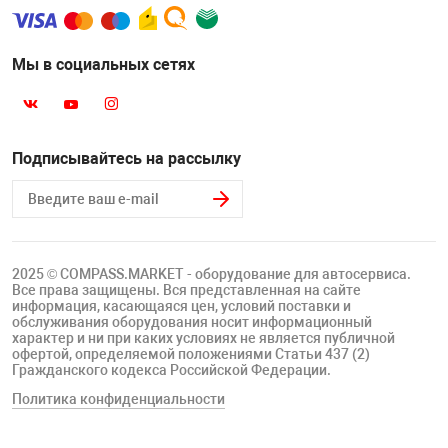
Мы в социальных сетях
Подписывайтесь на рассылку
2025 © COMPASS.MARKET - оборудование для автосервиса.
Все права защищены. Вся представленная на сайте
информация, касающаяся цен, условий поставки и
обслуживания оборудования носит информационный
характер и ни при каких условиях не является публичной
офертой, определяемой положениями Статьи 437 (2)
Гражданского кодекса Российской Федерации.
Политика конфиденциальности