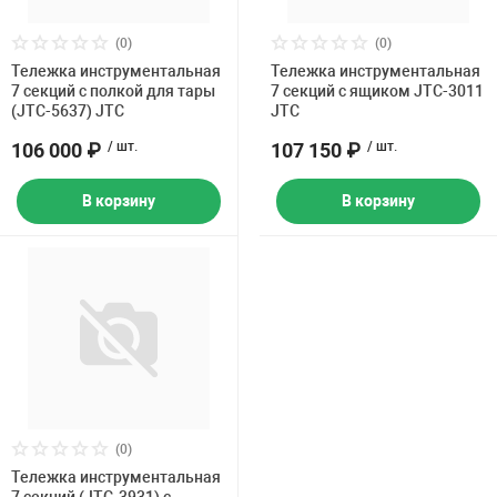
(0)
(0)
Тележка инструментальная
Тележка инструментальная
7 секций с полкой для тары
7 секций с ящиком JTC-3011
(JTC-5637) JTC
JTC
106 000 ₽
/ шт.
107 150 ₽
/ шт.
В корзину
В корзину
(0)
Тележка инструментальная