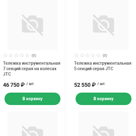
(0)
(0)
Тележка инструментальная
Тележка инструментальная
7 секций серая на колесах
5 секций серая JTC
JTC
46 750 ₽
/ шт.
52 550 ₽
/ шт.
В корзину
В корзину