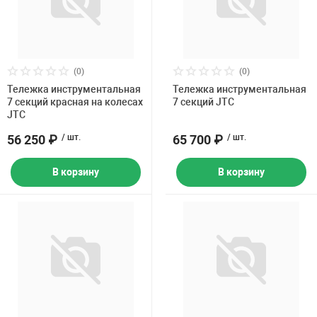
(0)
(0)
Тележка инструментальная
Тележка инструментальная
7 секций красная на колесах
7 секций JTC
JTC
56 250 ₽
/ шт.
65 700 ₽
/ шт.
В корзину
В корзину