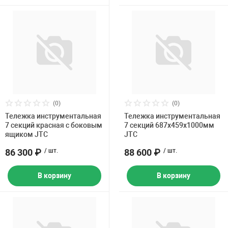
(0)
(0)
Тележка инструментальная
Тележка инструментальная
7 секций красная с боковым
7 секций 687х459х1000мм
ящиком JTC
JTC
86 300 ₽
/ шт.
88 600 ₽
/ шт.
В корзину
В корзину