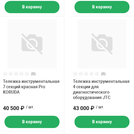
В корзину
В корзину
(0)
(0)
Тележка инструментальная
Тележка инструментальная
7 секций красная Pro
4 секции для
KORUDA
диагностического
оборудования JTC
40 500 ₽
/ шт.
43 000 ₽
/ шт.
В корзину
В корзину