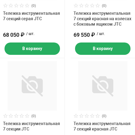
(0)
(0)
Тележка инструментальная
Тележка инструментальная
7 секций серая JTC
7 секций красная на колесах
с боковым ящиком JTC
68 050 ₽
/ шт.
69 550 ₽
/ шт.
В корзину
В корзину
(0)
(0)
Тележка инструментальная
Тележка инструментальная
7 секции JTC
7 секций красная JTC