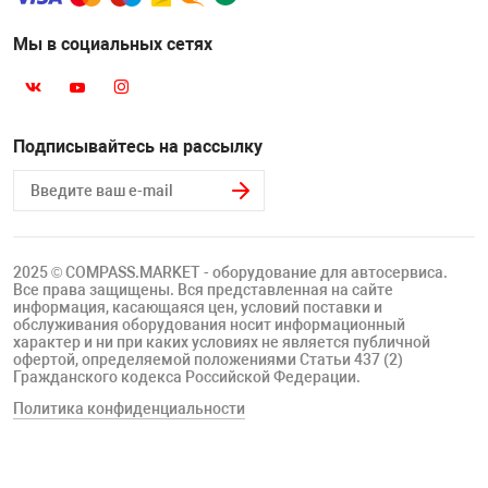
Мы в социальных сетях
Подписывайтесь на рассылку
2025 © COMPASS.MARKET - оборудование для автосервиса.
Все права защищены. Вся представленная на сайте
информация, касающаяся цен, условий поставки и
обслуживания оборудования носит информационный
характер и ни при каких условиях не является публичной
офертой, определяемой положениями Статьи 437 (2)
Гражданского кодекса Российской Федерации.
Политика конфиденциальности