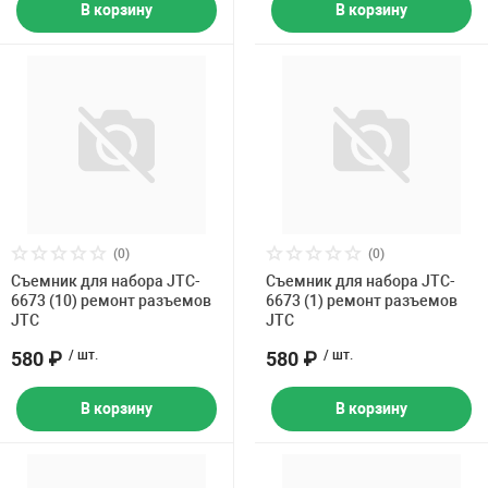
В корзину
В корзину
(0)
(0)
Съемник для набора JTC-
Съемник для набора JTC-
6673 (10) ремонт разъемов
6673 (1) ремонт разъемов
JTC
JTC
580 ₽
/ шт.
580 ₽
/ шт.
В корзину
В корзину