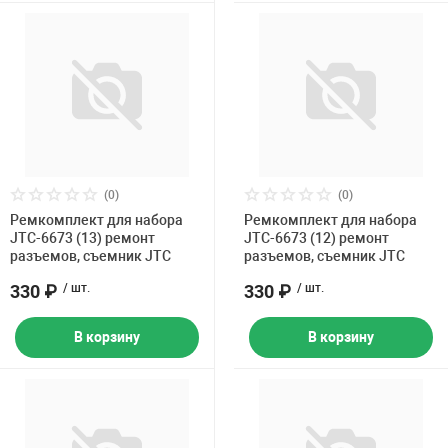
(0)
(0)
Ремкомплект для набора
Ремкомплект для набора
JTC-6673 (13) ремонт
JTC-6673 (12) ремонт
разъемов, съемник JTC
разъемов, съемник JTC
330 ₽
/ шт.
330 ₽
/ шт.
В корзину
В корзину