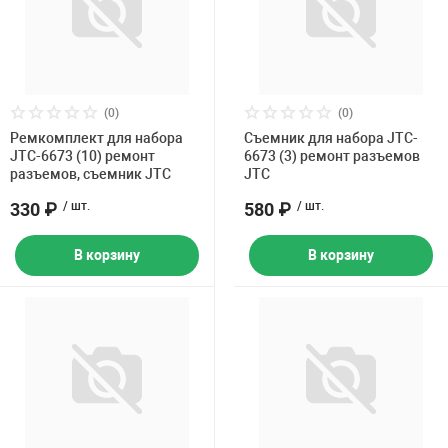
(0)
(0)
Ремкомплект для набора
Съемник для набора JTC-
JTC-6673 (10) ремонт
6673 (3) ремонт разъемов
разъемов, съемник JTC
JTC
330 ₽
/ шт.
580 ₽
/ шт.
В корзину
В корзину