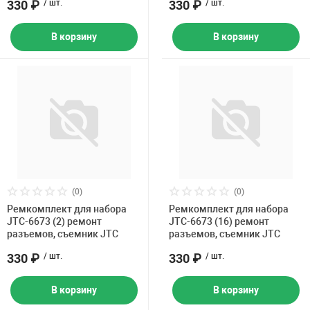
330 ₽
/ шт.
330 ₽
/ шт.
В корзину
В корзину
(0)
(0)
Ремкомплект для набора
Ремкомплект для набора
JTC-6673 (2) ремонт
JTC-6673 (16) ремонт
разъемов, съемник JTC
разъемов, съемник JTC
330 ₽
/ шт.
330 ₽
/ шт.
В корзину
В корзину