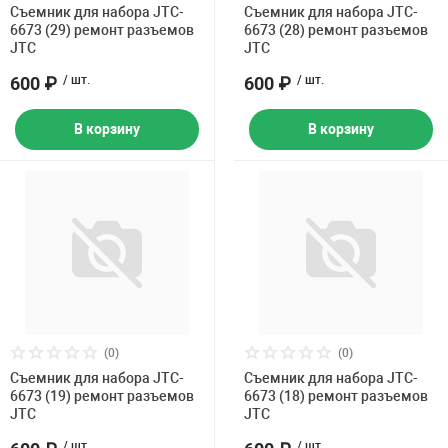
Съемник для набора JTC-
Съемник для набора JTC-
6673 (29) ремонт разъемов
6673 (28) ремонт разъемов
JTC
JTC
600 ₽
/ шт.
600 ₽
/ шт.
В корзину
В корзину
(0)
(0)
Съемник для набора JTC-
Съемник для набора JTC-
6673 (19) ремонт разъемов
6673 (18) ремонт разъемов
JTC
JTC
/ шт.
/ шт.