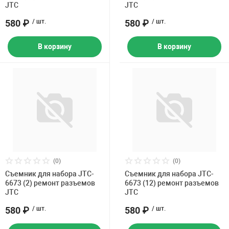
JTC
JTC
580 ₽
/ шт.
580 ₽
/ шт.
В корзину
В корзину
(0)
(0)
Съемник для набора JTC-
Съемник для набора JTC-
6673 (2) ремонт разъемов
6673 (12) ремонт разъемов
JTC
JTC
580 ₽
/ шт.
580 ₽
/ шт.