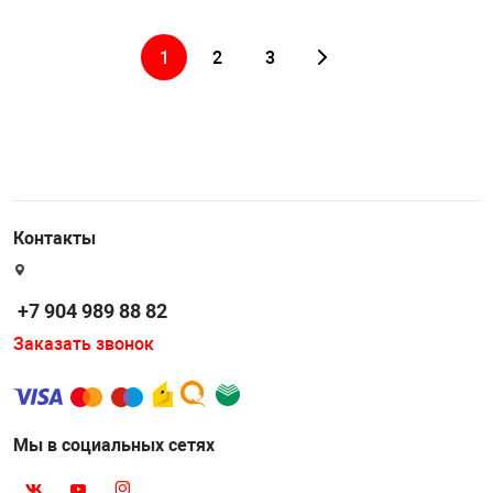
1
2
3
Контакты
+7 904 989 88 82
Заказать звонок
Мы в социальных сетях