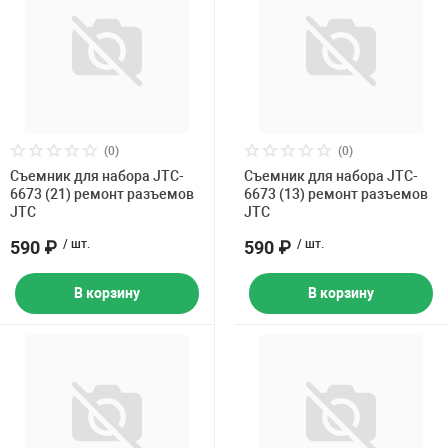
(0)
(0)
Съемник для набора JTC-
Съемник для набора JTC-
6673 (21) ремонт разъемов
6673 (13) ремонт разъемов
JTC
JTC
590 ₽
/ шт.
590 ₽
/ шт.
В корзину
В корзину