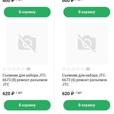
600 ₽
600 ₽
В корзину
В корзину
(0)
(0)
Съемник для набора JTC-
Съемник для набора JTC-
6673 (8) ремонт разъемов
6673 (6) ремонт разъемов
JTC
JTC
620 ₽
/ шт.
620 ₽
/ шт.
В корзину
В корзину