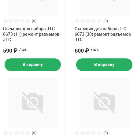
(0)
(0)
Съемник для набора JTC-
Съемник для набора JTC-
6673 (11) ремонт разъемов
6673 (30) ремонт разъемов
JTC
JTC
590 ₽
/ шт.
600 ₽
/ шт.
В корзину
В корзину
(0)
(0)