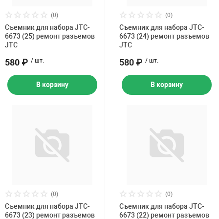
(0)
(0)
Съемник для набора JTC-
Съемник для набора JTC-
6673 (25) ремонт разъемов
6673 (24) ремонт разъемов
JTC
JTC
580 ₽
/ шт.
580 ₽
/ шт.
В корзину
В корзину
(0)
(0)
Съемник для набора JTC-
Съемник для набора JTC-
6673 (23) ремонт разъемов
6673 (22) ремонт разъемов