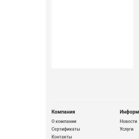
Компания
Информ
О компании
Новости
Сертификаты
Услуги
Контакты