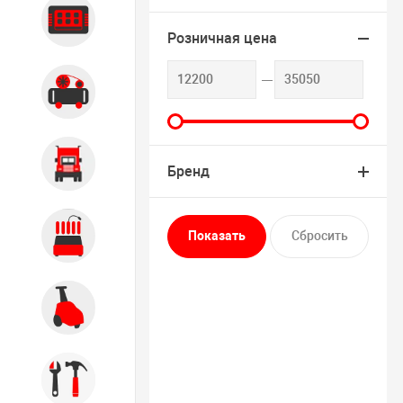
Диагностика
Розничная цена
Компрессорное оборудование
Грузовое оборудование
Бренд
Обслуживание систем и
агрегатов
Автомоечное оборудование
Инструмент