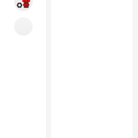
Запчасти
Б/У оборудование