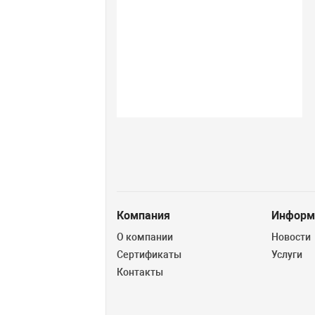
Компания
Информ
О компании
Новости
Сертификаты
Услуги
Контакты