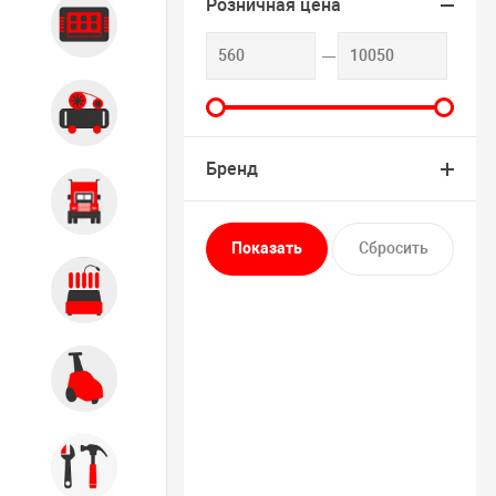
Розничная цена
Диагностика
Компрессорное оборудование
Бренд
Грузовое оборудование
Обслуживание систем и
агрегатов
Автомоечное оборудование
Инструмент