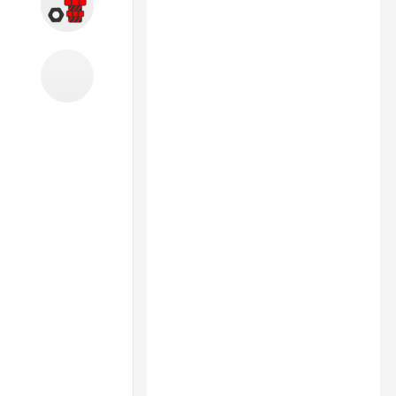
Запчасти
Б/У оборудование