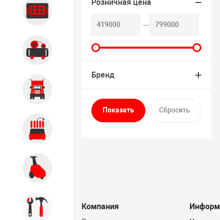
Розничная цена
Диагностика
Компрессорное оборудование
Бренд
Грузовое оборудование
Обслуживание систем и
агрегатов
Автомоечное оборудование
Компания
Информ
Инструмент