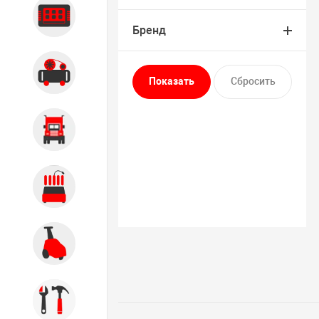
Диагностика
Бренд
Компрессорное оборудование
Грузовое оборудование
Обслуживание систем и
агрегатов
Автомоечное оборудование
Инструмент