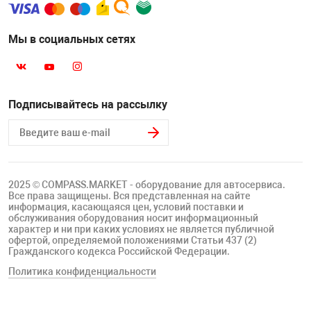
Мы в социальных сетях
Подписывайтесь на рассылку
2025 © COMPASS.MARKET - оборудование для автосервиса.
Все права защищены. Вся представленная на сайте
информация, касающаяся цен, условий поставки и
обслуживания оборудования носит информационный
характер и ни при каких условиях не является публичной
офертой, определяемой положениями Статьи 437 (2)
Гражданского кодекса Российской Федерации.
Политика конфиденциальности