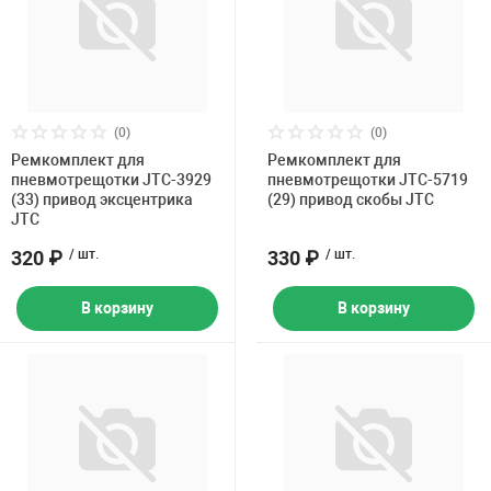
(0)
(0)
Ремкомплект для
Ремкомплект для
пневмотрещотки JTC-3929
пневмотрещотки JTC-5719
(33) привод эксцентрика
(29) привод скобы JTC
JTC
320 ₽
/ шт.
330 ₽
/ шт.
В корзину
В корзину