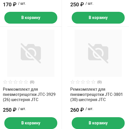
170 ₽
/ шт.
250 ₽
/ шт.
В корзину
В корзину
(0)
(0)
Ремкомплект для
Ремкомплект для
пневмотрещотки JTC-3929
пневмотрещотки JTC-3801
(26) шестерня JTC
(30) шестерня JTC
250 ₽
/ шт.
260 ₽
/ шт.
В корзину
В корзину