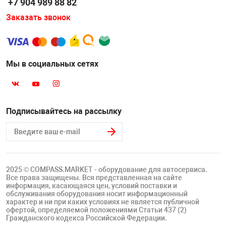
+7 904 989 88 82
Заказать звонок
Мы в социальных сетях
Подписывайтесь на рассылку
2025 © COMPASS.MARKET - оборудование для автосервиса.
Все права защищены. Вся представленная на сайте
информация, касающаяся цен, условий поставки и
обслуживания оборудования носит информационный
характер и ни при каких условиях не является публичной
офертой, определяемой положениями Статьи 437 (2)
Гражданского кодекса Российской Федерации.