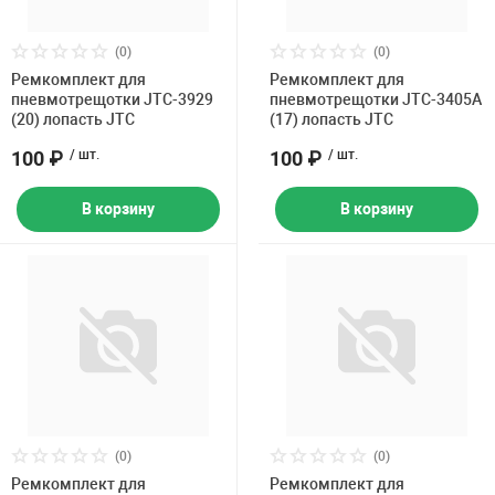
(0)
(0)
Ремкомплект для
Ремкомплект для
пневмотрещотки JTC-3929
пневмотрещотки JTC-3405A
(20) лопасть JTC
(17) лопасть JTC
100 ₽
/ шт.
100 ₽
/ шт.
В корзину
В корзину
(0)
(0)
Ремкомплект для
Ремкомплект для