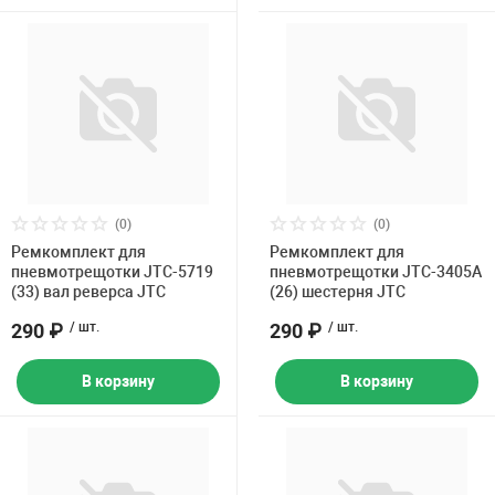
(0)
(0)
Ремкомплект для
Ремкомплект для
пневмотрещотки JTC-5719
пневмотрещотки JTC-3405A
(33) вал реверса JTC
(26) шестерня JTC
290 ₽
/ шт.
290 ₽
/ шт.
В корзину
В корзину