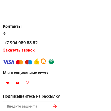
Контакты
+7 904 989 88 82
Заказать звонок
Мы в социальных сетях
Подписывайтесь на рассылку