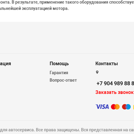
монта. В результате, применение такого оборудования способств
альнейшей эксплуатацией мотора.
ация
Помощь
Контакты
Гарантия
Вопрос-ответ
+7 904 989 88 
Заказать звонок
ля автосервиса. Все права защищены. Вся представленная на са