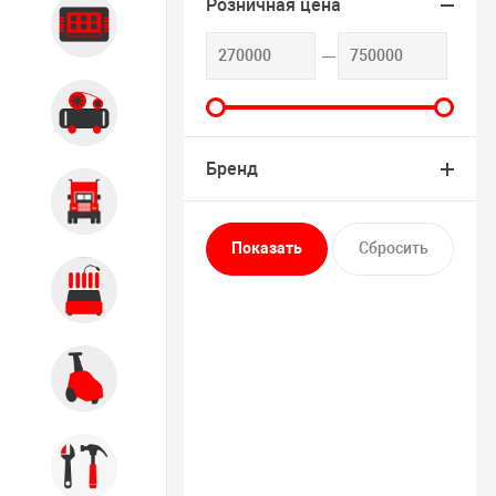
Розничная цена
Диагностика
Компрессорное оборудование
Бренд
Грузовое оборудование
Обслуживание систем и
агрегатов
Автомоечное оборудование
Инструмент