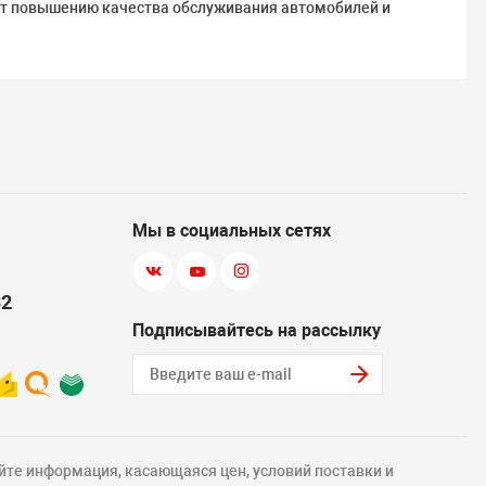
ует повышению качества обслуживания автомобилей и
Мы в социальных сетях
82
Подписывайтесь на рассылку
йте информация, касающаяся цен, условий поставки и