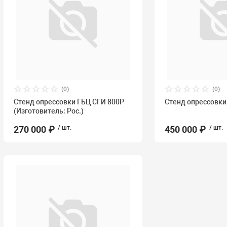
(0)
(0)
Стенд опрессовки ГБЦ СГИ 800Р
Стенд опрессовки
(Изготовитель: Рос.)
270 000 ₽
/ шт.
450 000 ₽
/ шт.