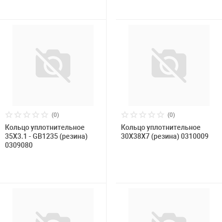
(0)
(0)
Кольцо уплотнительное
Кольцо уплотнительное
35X3.1 - GB1235 (резина)
30X38X7 (резина) 0310009
0309080