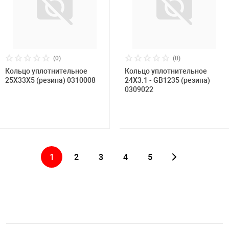
(0)
(0)
Кольцо уплотнительное
Кольцо уплотнительное
25X33X5 (резина) 0310008
24X3.1 - GB1235 (резина)
0309022
1
2
3
4
5