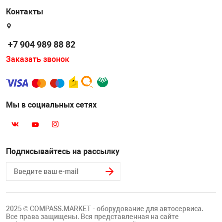
Контакты
+7 904 989 88 82
Заказать звонок
Мы в социальных сетях
Подписывайтесь на рассылку
2025 © COMPASS.MARKET - оборудование для автосервиса.
Все права защищены. Вся представленная на сайте