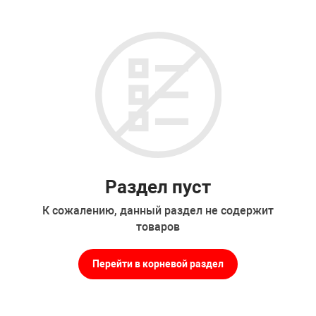
Раздел пуст
К сожалению, данный раздел не содержит
товаров
Перейти в корневой раздел