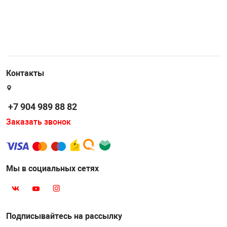
Контакты
+7 904 989 88 82
Заказать звонок
Мы в социальных сетях
Подписывайтесь на рассылку