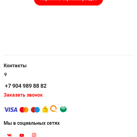
Контакты
+7 904 989 88 82
Заказать звонок
Мы в социальных сетях