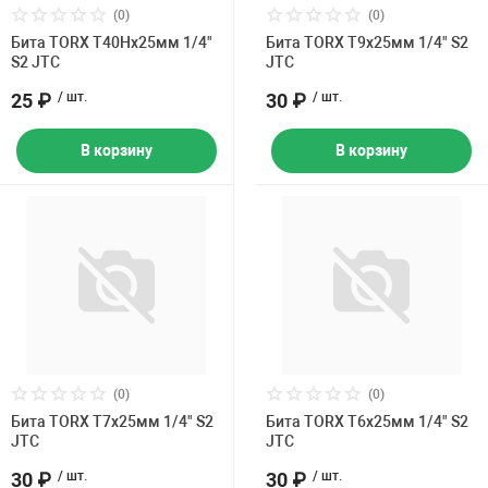
(0)
(0)
Бита TORX Т40Hх25мм 1/4"
Бренд
Бита TORX Т9х25мм 1/4" S2
S2 JTC
JTC
25 ₽
/ шт.
30 ₽
/ шт.
В корзину
В корзину
(0)
(0)
Бита TORX Т7х25мм 1/4" S2
Бита TORX Т6х25мм 1/4" S2
JTC
JTC
30 ₽
/ шт.
30 ₽
/ шт.