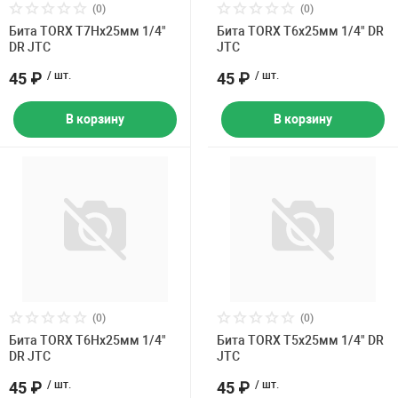
(0)
(0)
Бита TORX Т7Hх25мм 1/4"
Бита TORX Т6х25мм 1/4" DR
DR JTC
JTC
45 ₽
/ шт.
45 ₽
/ шт.
В корзину
В корзину
(0)
(0)
Бита TORX Т6Hх25мм 1/4"
Бита TORX Т5х25мм 1/4" DR
DR JTC
JTC
45 ₽
/ шт.
45 ₽
/ шт.