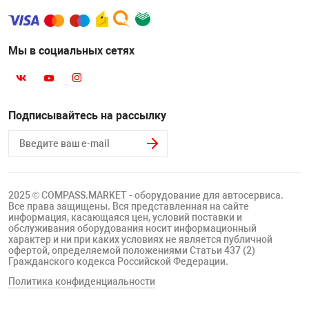
Мы в социальных сетях
Подписывайтесь на рассылку
2025 © COMPASS.MARKET - оборудование для автосервиса.
Все права защищены. Вся представленная на сайте
информация, касающаяся цен, условий поставки и
обслуживания оборудования носит информационный
характер и ни при каких условиях не является публичной
офертой, определяемой положениями Статьи 437 (2)
Гражданского кодекса Российской Федерации.
Политика конфиденциальности