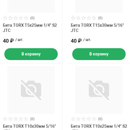
(0)
(0)
Бита TORX Т5х25мм 1/4" S2
Бита TORX Т15х30мм 5/16"
JTC
JTC
40 ₽
/ шт.
40 ₽
/ шт.
В корзину
В корзину
(0)
(0)
Бита TORX Т10х30мм 5/16"
Бита TORX Т10х25мм 1/4" S2