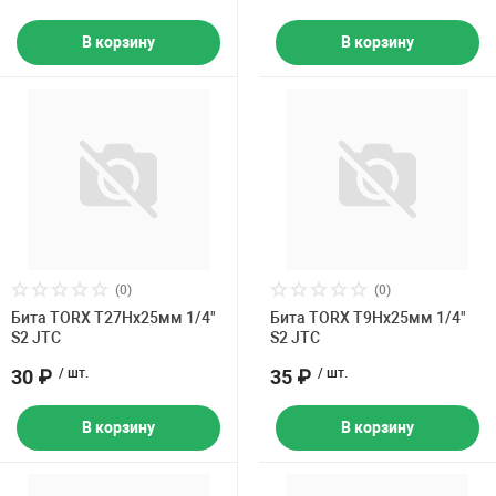
В корзину
В корзину
(0)
(0)
Бита TORX Т27Hх25мм 1/4"
Бита TORX Т9Hх25мм 1/4"
S2 JTC
S2 JTC
30 ₽
/ шт.
35 ₽
/ шт.
В корзину
В корзину