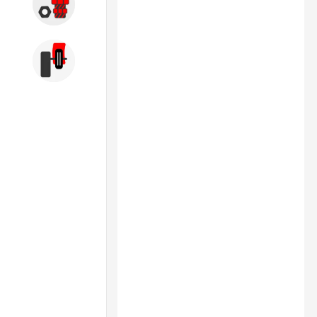
Запчасти
Б/У оборудование