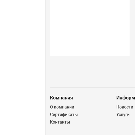
Компания
Информ
О компании
Новости
Сертификаты
Услуги
Контакты