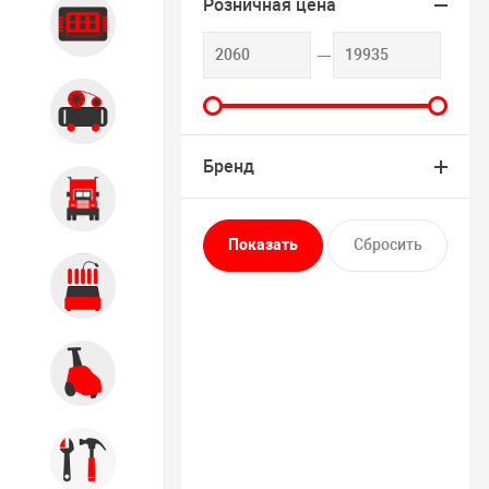
Розничная цена
Диагностика
Компрессорное оборудование
Бренд
Грузовое оборудование
Обслуживание систем и
агрегатов
Автомоечное оборудование
Инструмент