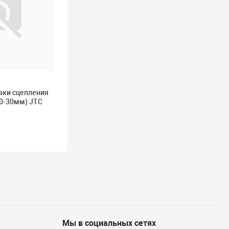
вки сцепления
0-30мм) JTC
Мы в социальных сетях