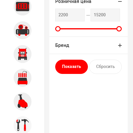
Розничная цена
Диагностика
Компрессорное оборудование
Бренд
Грузовое оборудование
Обслуживание систем и
агрегатов
Автомоечное оборудование
Инструмент