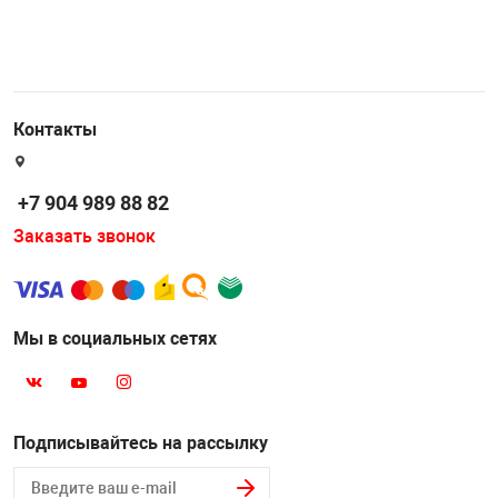
Контакты
+7 904 989 88 82
Заказать звонок
Мы в социальных сетях
Подписывайтесь на рассылку