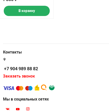
В корзину
Контакты
+7 904 989 88 82
Заказать звонок
Мы в социальных сетях