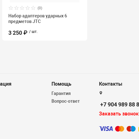
(0)
Набор адаптеров ударных 6
предметов JTC
3 250 ₽
/ шт.
ация
Помощь
Контакты
Гарантия
Вопрос-ответ
+7 904 989 88 
Заказать звонок