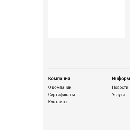
Компания
Информ
О компании
Новости
Сертификаты
Услуги
Контакты