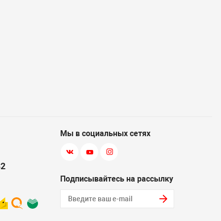
Мы в социальных сетях
82
Подписывайтесь на рассылку