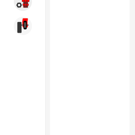
Запчасти
Б/У оборудование