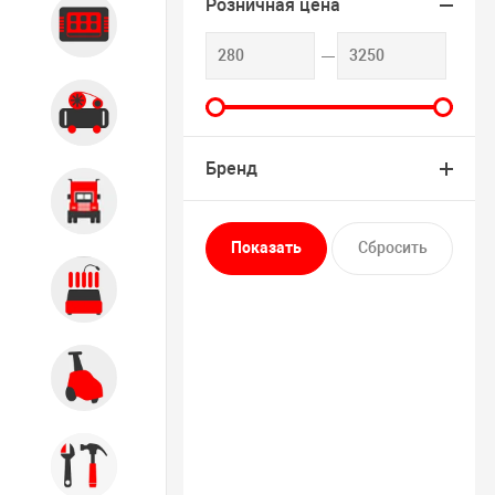
Розничная цена
Диагностика
Компрессорное оборудование
Бренд
Грузовое оборудование
Обслуживание систем и
агрегатов
Автомоечное оборудование
Инструмент