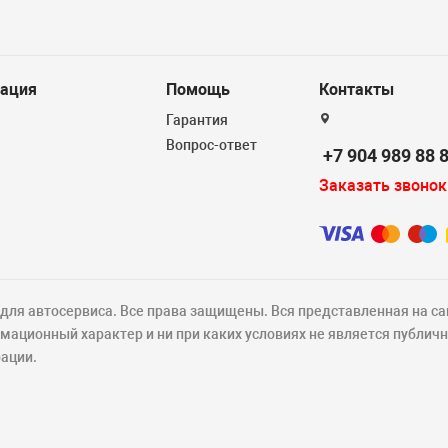
ация
Помощь
Контакты
Гарантия
Вопрос-ответ
+7 904 989 88 
Заказать звонок
ля автосервиса. Все права защищены. Вся представленная на са
ационный характер и ни при каких условиях не является публич
ации.