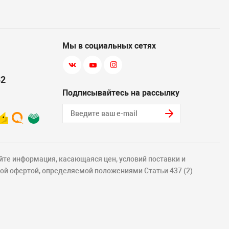
Мы в социальных сетях
82
Подписывайтесь на рассылку
йте информация, касающаяся цен, условий поставки и
ной офертой, определяемой положениями Статьи 437 (2)