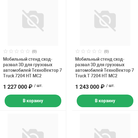
(0)
(0)
Мобильный стенд сход-
Мобильный стенд сход-
развал 3D для грузовых
развал 3D для грузовых
автомобилей ТехноВектор 7
автомобилей ТехноВектор 7
Truck 7204 HT MC2
Truck T 7204 HT MC2
1 227 000 ₽
/ шт.
1 243 000 ₽
/ шт.
В корзину
В корзину