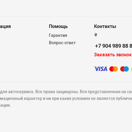
ация
Помощь
Контакты
Гарантия
Вопрос-ответ
+7 904 989 88 
Заказать звонок
ля автосервиса. Все права защищены. Вся представленная на са
ационный характер и ни при каких условиях не является публич
ации.