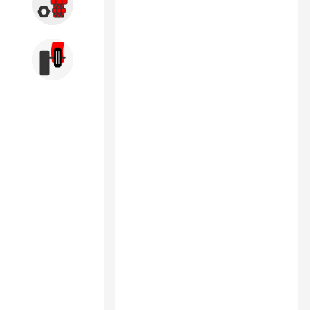
Запчасти
Б/У оборудование