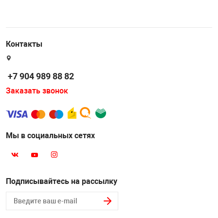
Контакты
+7 904 989 88 82
Заказать звонок
Мы в социальных сетях
Подписывайтесь на рассылку