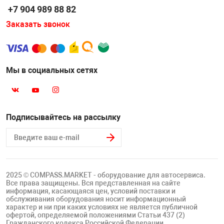
+7 904 989 88 82
Заказать звонок
Мы в социальных сетях
Подписывайтесь на рассылку
2025 © COMPASS.MARKET - оборудование для автосервиса.
Все права защищены. Вся представленная на сайте
информация, касающаяся цен, условий поставки и
обслуживания оборудования носит информационный
характер и ни при каких условиях не является публичной
офертой, определяемой положениями Статьи 437 (2)
Гражданского кодекса Российской Федерации.