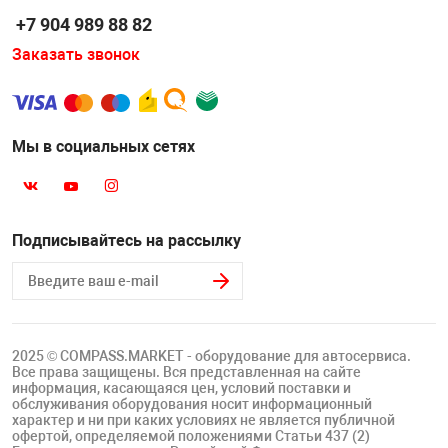
+7 904 989 88 82
Заказать звонок
Мы в социальных сетях
Подписывайтесь на рассылку
2025 © COMPASS.MARKET - оборудование для автосервиса.
Все права защищены. Вся представленная на сайте
информация, касающаяся цен, условий поставки и
обслуживания оборудования носит информационный
характер и ни при каких условиях не является публичной
офертой, определяемой положениями Статьи 437 (2)