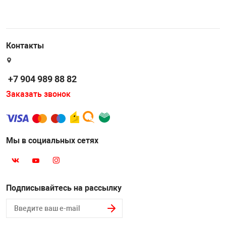
Контакты
+7 904 989 88 82
Заказать звонок
Мы в социальных сетях
Подписывайтесь на рассылку