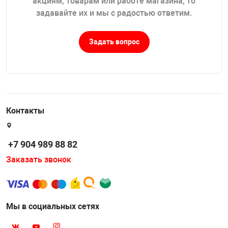
акциям, товарам или работе магазина, то
задавайте их и мы с радостью ответим.
Задать вопрос
Контакты
+7 904 989 88 82
Заказать звонок
Мы в социальных сетях