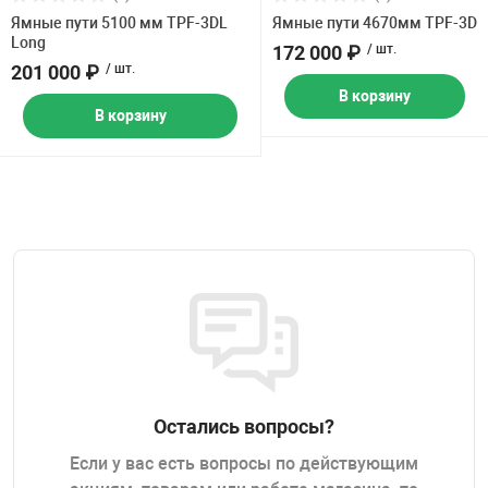
Ямные пути 5100 мм TPF-3DL
Ямные пути 4670мм TPF-3D
Long
172 000 ₽
/ шт.
201 000 ₽
/ шт.
В корзину
В корзину
Остались вопросы?
Если у вас есть вопросы по действующим