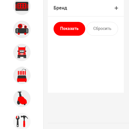
Диагностика
Бренд
Компрессорное оборудование
Грузовое оборудование
Обслуживание систем и
агрегатов
Автомоечное оборудование
Инструмент