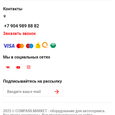
Контакты
+7 904 989 88 82
Заказать звонок
Мы в социальных сетях
Подписывайтесь на рассылку
2025 © COMPASS.MARKET - оборудование для автосервиса.