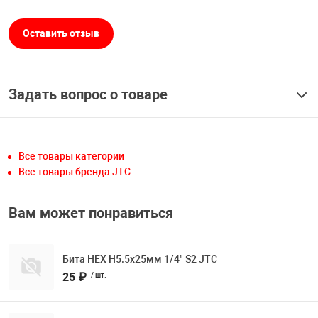
Оставить отзыв
Задать вопрос о товаре
Все товары категории
Все товары бренда JTC
Вам может понравиться
Бита HEX H5.5х25мм 1/4" S2 JTC
25 ₽
/ шт.