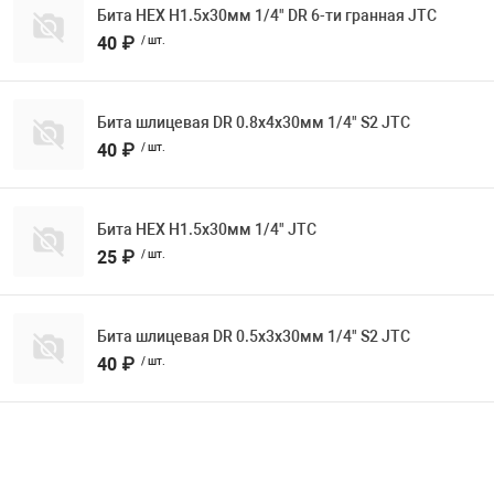
Бита HEX H1.5х30мм 1/4" DR 6-ти гранная JTC
40 ₽
/ шт.
Бита шлицевая DR 0.8х4х30мм 1/4" S2 JTC
40 ₽
/ шт.
Бита HEX H1.5х30мм 1/4" JTC
25 ₽
/ шт.
Бита шлицевая DR 0.5х3х30мм 1/4" S2 JTC
40 ₽
/ шт.