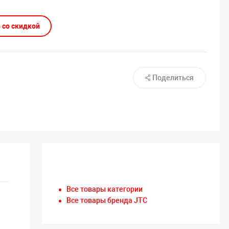
 со скидкой
Поделиться
Все товары категории
Все товары бренда JTC