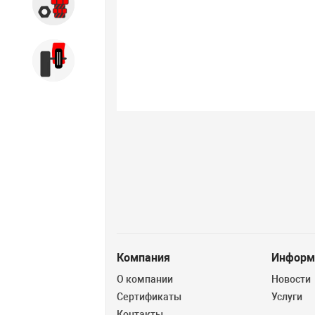
Запчасти
Б/У оборудование
Компания
Информ
О компании
Новости
Сертификаты
Услуги
Контакты