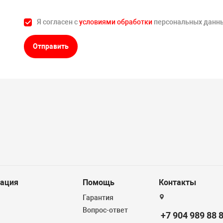
Я согласен с
условиями обработки
персональных данн
Отправить
ация
Помощь
Контакты
Гарантия
Вопрос-ответ
+7 904 989 88 