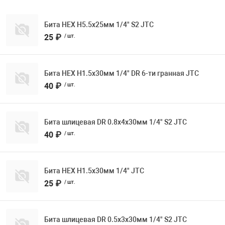
Бита HEX H5.5х25мм 1/4" S2 JTC
25 ₽
/ шт.
Бита HEX H1.5х30мм 1/4" DR 6-ти гранная JTC
40 ₽
/ шт.
Бита шлицевая DR 0.8х4х30мм 1/4" S2 JTC
40 ₽
/ шт.
Бита HEX H1.5х30мм 1/4" JTC
25 ₽
/ шт.
Бита шлицевая DR 0.5х3х30мм 1/4" S2 JTC