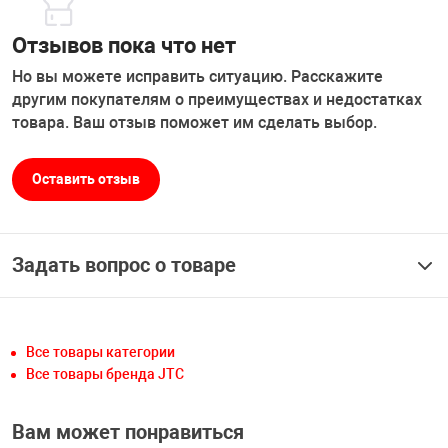
Отзывов пока что нет
Но вы можете исправить ситуацию. Расскажите
другим покупателям о преимуществах и недостатках
товара. Ваш отзыв поможет им сделать выбор.
Оставить отзыв
Задать вопрос о товаре
Все товары категории
Все товары бренда JTC
Вам может понравиться