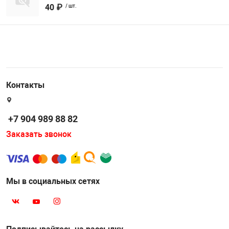
40 ₽
/ шт.
Контакты
+7 904 989 88 82
Заказать звонок
Мы в социальных сетях