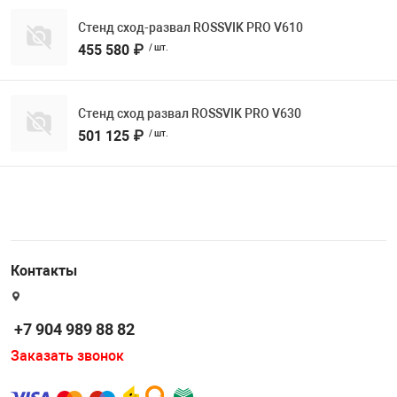
Стенд сход-развал ROSSVIK PRO V610
455 580 ₽
/ шт.
Стенд сход развал ROSSVIK PRO V630
501 125 ₽
/ шт.
Контакты
+7 904 989 88 82
Заказать звонок