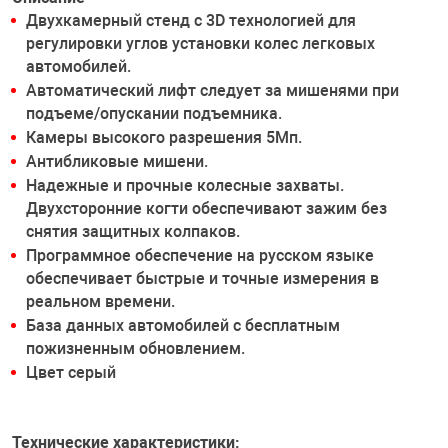
Двухкамерный стенд с 3D технологией для
регулировки углов установки колес легковых
автомобилей.
Автоматический лифт следует за мишенями при
подъеме/опускании подъемника.
Камеры высокого разрешения 5Мп.
Антибликовые мишени.
Надежные и прочные колесные захваты.
Двухсторонние когти обеспечивают зажим без
снятия защитных колпаков.
Программное обеспечение на русском языке
обеспечивает быстрые и точные измерения в
реальном времени.
База данных автомобилей с бесплатным
пожизненным обновлением.
Цвет серый
Технические характеристики: