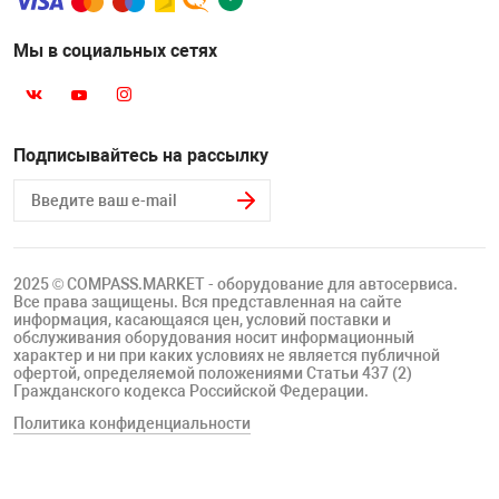
Мы в социальных сетях
Подписывайтесь на рассылку
2025 © COMPASS.MARKET - оборудование для автосервиса.
Все права защищены. Вся представленная на сайте
информация, касающаяся цен, условий поставки и
обслуживания оборудования носит информационный
характер и ни при каких условиях не является публичной
офертой, определяемой положениями Статьи 437 (2)
Гражданского кодекса Российской Федерации.
Политика конфиденциальности