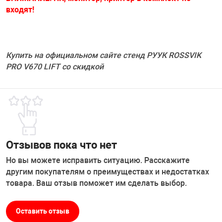
входят!
Купить на официальном сайте стенд РУУК ROSSVIK
PRO V670 LIFT со скидкой
Отзывов пока что нет
Но вы можете исправить ситуацию. Расскажите
другим покупателям о преимуществах и недостатках
товара. Ваш отзыв поможет им сделать выбор.
Оставить отзыв