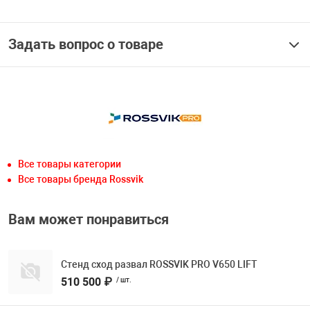
Задать вопрос о товаре
Все товары категории
Все товары бренда Rossvik
Вам может понравиться
Стенд сход развал ROSSVIK PRO V650 LIFT
510 500 ₽
/ шт.